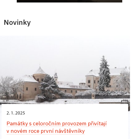
Novinky
2. 1. 2025
Památky s celoročním provozem přivítají
v novém roce první návštěvníky