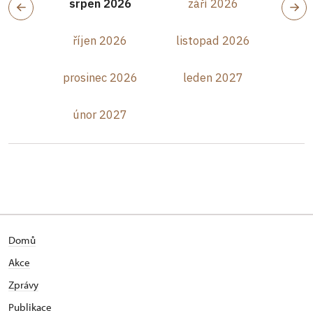
srpen 2026
září 2026
říjen 2026
listopad 2026
prosinec 2026
leden 2027
únor 2027
Domů
Akce
Zprávy
Publikace