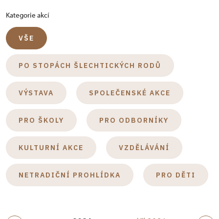
Kategorie akcí
VŠE
PO STOPÁCH ŠLECHTICKÝCH RODŮ
VÝSTAVA
SPOLEČENSKÉ AKCE
PRO ŠKOLY
PRO ODBORNÍKY
KULTURNÍ AKCE
VZDĚLÁVÁNÍ
NETRADIČNÍ PROHLÍDKA
PRO DĚTI