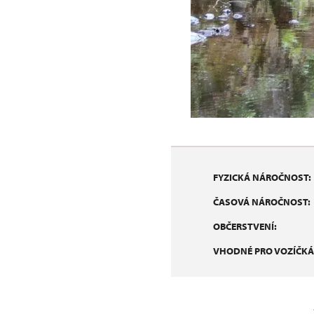
FYZICKÁ NÁROČNOST:
ČASOVÁ NÁROČNOST:
OBČERSTVENÍ:
VHODNÉ PRO VOZÍČKÁ