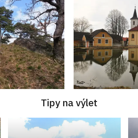
Tipy na výlet