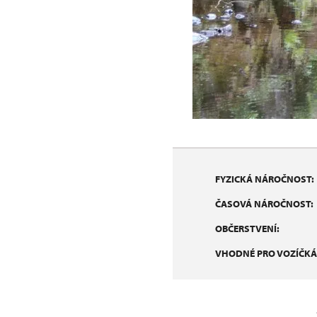
FYZICKÁ NÁROČNOST:
ČASOVÁ NÁROČNOST:
OBČERSTVENÍ:
VHODNÉ PRO VOZÍČKÁ