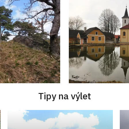
Tipy na výlet